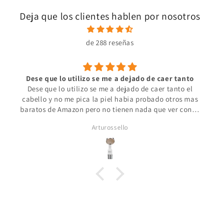
Deja que los clientes hablen por nosotros
de 288 reseñas
Dese que lo utilizo se me a dejado de caer tanto
Dese que lo utilizo se me a dejado de caer tanto el
cabello y no me pica la piel habia probado otros mas
baratos de Amazon pero no tienen nada que ver con el
de Alcavida este es super efectivo.
Arturossello