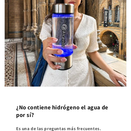
¿No contiene hidrógeno el agua de
por sí?
Es una de las preguntas más frecuentes.