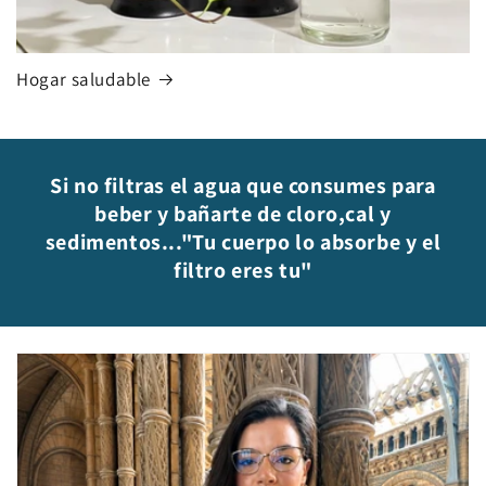
Hogar saludable
Si no filtras el agua que consumes para
beber y bañarte de cloro,cal y
sedimentos..."Tu cuerpo lo absorbe y el
filtro eres tu"