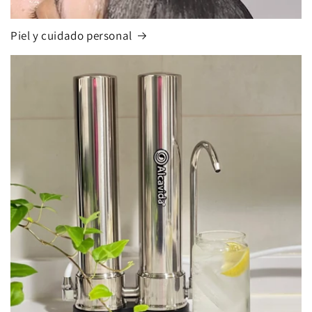
Piel y cuidado personal