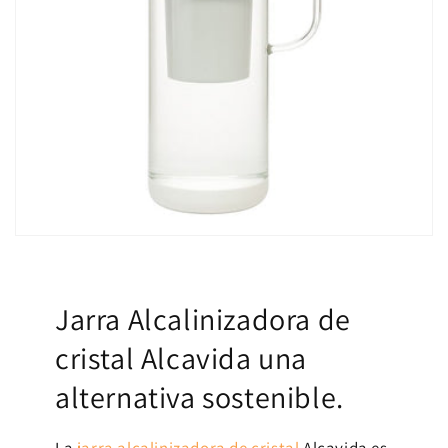
Jarra Alcalinizadora de
cristal Alcavida una
alternativa sostenible.