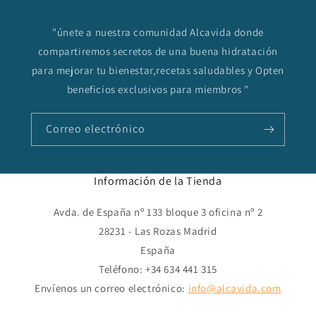
"únete a nuestra comunidad Alcavida donde
compartiremos secretos de una buena hidratación
para mejorar tu bienestar,recetas saludables y Opten
beneficios exclusivos para miembros "
Correo electrónico
Información de la Tienda
Avda. de España nº 133 bloque 3 oficina nº 2
28231 - Las Rozas Madrid
España
Teléfono: +34 634 441 315
Envíenos un correo electrónico:
info@alcavida.com