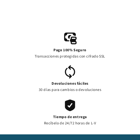
Pago 100% Seguro
Transacciones protegidas con cifrado SSL
Devoluciones fáciles
30 días para cambios o devoluciones
Tiempo de entrega
Recíbelo de 24/72 horas de L-V