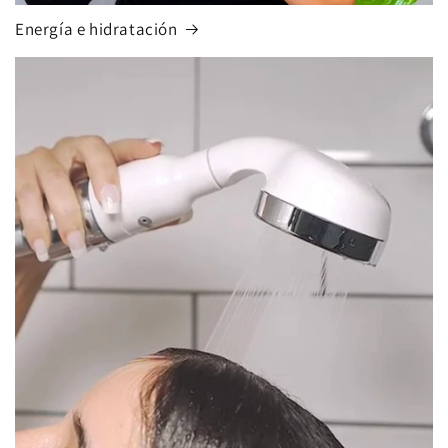
Energía e hidratación