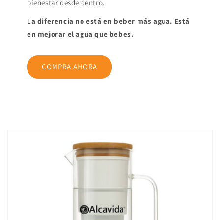
bienestar desde dentro.
La diferencia no está en beber más agua. Está
en mejorar el agua que bebes.
COMPRA AHORA